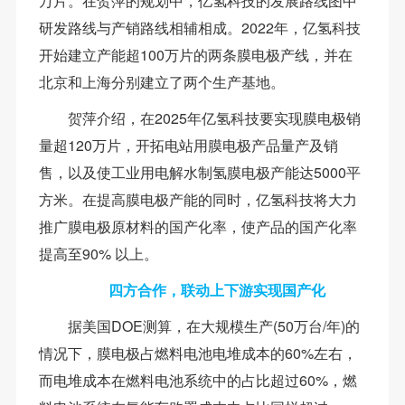
万片。在贺萍的规划中，亿氢科技的发展路线图中
研发路线与产销路线相辅相成。2022年，亿氢科技
开始建立产能超100万片的两条膜电极产线，并在
北京和上海分别建立了两个生产基地。
贺萍介绍，在2025年亿氢科技要实现膜电极销
量超120万片，开拓电站用膜电极产品量产及销
售，以及使工业用电解水制氢膜电极产能达5000平
方米。在提高膜电极产能的同时，亿氢科技将大力
推广膜电极原材料的国产化率，使产品的国产化率
提高至90% 以上。
四方合作，联动上下游实现国产化
据美国DOE测算，在大规模生产(50万台/年)的
情况下，膜电极占燃料电池电堆成本的60%左右，
而电堆成本在燃料电池系统中的占比超过60%，燃