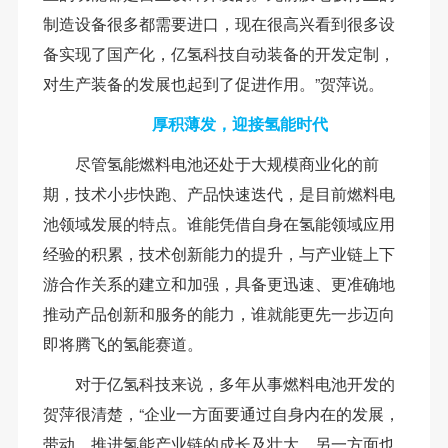
制造设备很多都需要进口，现在很高兴看到很多设
备实现了国产化，亿氢科技自动装备的开发定制，
对生产装备的发展也起到了促进作用。”贺萍说。
厚积薄发，迎接氢能时代
尽管氢能燃料电池还处于大规模商业化的前
期，技术小步快跑、产品快速迭代，是目前燃料电
池领域发展的特点。谁能凭借自身在氢能领域应用
经验的积累，技术创新能力的提升，与产业链上下
游合作关系的建立和加强，具备更迅速、更准确地
推动产品创新和服务的能力，谁就能更先一步迈向
即将腾飞的氢能赛道。
对于亿氢科技来说，多年从事燃料电池开发的
贺萍很清楚，“企业一方面要通过自身内在的发展，
带动、推进氢能产业链的成长及壮大，另一方面也