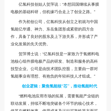
亿氢科技创始人贺萍说：“本想回国继续从事膜
电极的基础科研，但机缘巧合走上了创业之路。”
作为初创公司，亿氢科技从创立之初就与中国
氢能亿华通、神力、东岳集团形成紧密的四方合
作，具备了良好的股东及上下游关系，并形成了产
业化发展的先天优势。
贺萍博士说：“亿氢科技是一家致力于氢燃料电
池核心组件膜电极产品的研发、制造和服务的高科
技型企业。公司是由技术团队控股，主要由一群对
氢能事业有理想、有抱负的年轻科技人才组成。”
创业逻辑：聚焦氢能核“芯”，推动氢能时代
“燃料电池应用市场的拓展，需要氢能产业链的
联动发展，持续不断地突破各个环节的核心技术，
使其在燃料效率、使用成本及运行可靠性等方面可