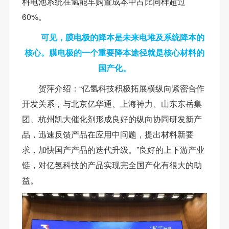
料电池系统在氢能车购置成本中占比同样超过
60%。
可见，膜电极的降本是未来电堆及系统降本的
核心。膜电极的一个重要降本途径就是核心材料的
国产化。
贺萍介绍：“亿氢科技积极拓展横纵向紧密合作
开发关系，与北京亿华通、上海神力、山东东岳集
团、杭州凯大催化剂形成良好的纵向协同研发新产
品，迅速反馈产品在应用中问题，提出材料新要
求，加快国产产品的迭代升级。”良好的上下游产业
链，对亿氢科技的产品实现完全国产化有很大的助
益。